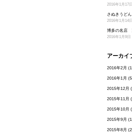
2016年1月17
さぬきうどん
2016年1月14
博多の名店 
2016年1月9日
アーカイ
2016年2月
(1
2016年1月
(5
2015年12月
(
2015年11月
(
2015年10月
(
2015年9月
(1
2015年8月
(2