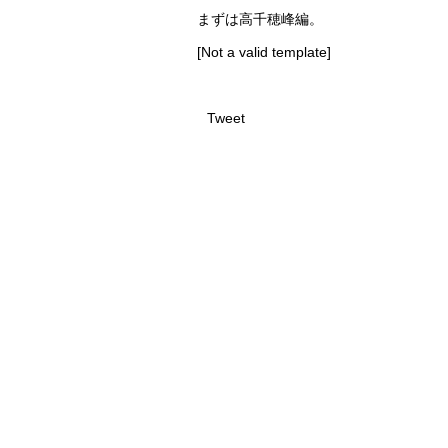
まずは高千穂峰編。
[Not a valid template]
Tweet