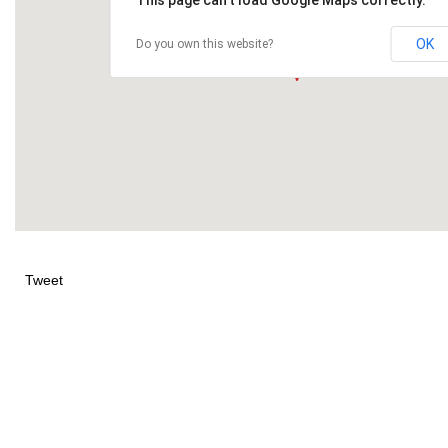
OK
Do you own this website?
Tweet