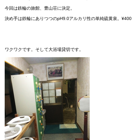
今回は鉄輪の旅館、豊山荘に決定。
決め手は鉄輪にありつつのpH9.0アルカリ性の単純硫黄泉。¥400
ワクワクです。そして大浴場貸切です。