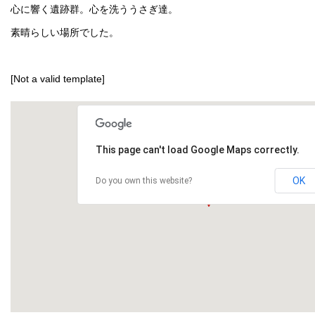
心に響く遺跡群。心を洗ううさぎ達。
素晴らしい場所でした。
[Not a valid template]
This page can't load Google Maps correctly.
OK
Do you own this website?