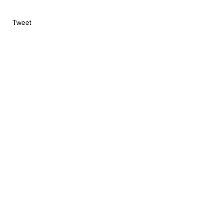
Tweet