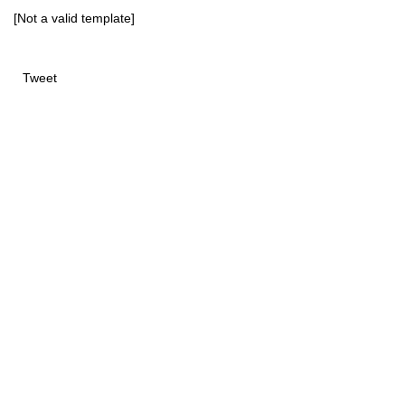
[Not a valid template]
Tweet