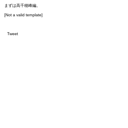
まずは高千穂峰編。
[Not a valid template]
Tweet