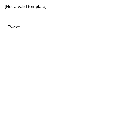
[Not a valid template]
Tweet